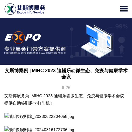
艾斯博案例 | MIHC 2023 迪辅乐@微生态、免疫与健康学术
会议
6-26
艾斯博展务为 MIHC 2023 迪辅乐@微生态、免疫与健康学术会议
提供自助签到胸卡打印机！