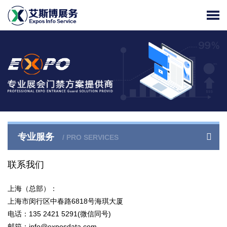
专业服务
/ PRO SERVICES
联系我们
上海（总部）：
上海市闵行区中春路6818号海琪大厦
电话：135 2421 5291(微信同号)
邮箱：info@exposdata.com