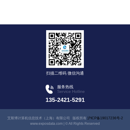
扫描二维码 微信沟通
服务热线
Service Hotline
135-2421-5291
艾斯博计算机信息技术（上海）有限公司 版权所有
沪ICP备19017236号-2
www.exposdata.com | © All Rights Reserved