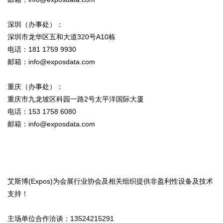
深圳
（办事处）
：
深圳市龙华区五和大道320号A10栋
电话：181 1759 9930
邮箱：info@exposdata.com
重庆
（办事处）
：
重庆市九龙坡区科园一路2号太平洋国际大厦
电话：153 1758 6080
邮箱：info@exposdata.com
艾斯博(Expos)为会展行业协会及相关组织提供非盈利性设备及技术
支持！
主场单位合作洽谈：13524215291