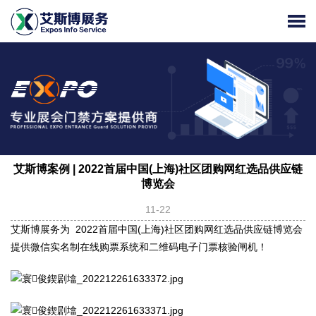
艾斯博案例 | 2022首届中国(上海)社区团购网红选品供应链
博览会
11-22
艾斯博展务为 2022首届中国(上海)社区团购网红选品供应链博览会
提供微信实名制在线购票系统和二维码电子门票核验闸机！