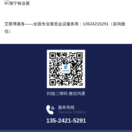
艾斯博展务——全国专业展览会议服务商：13524215291（咨询微
信）
扫描二维码 微信沟通
服务热线
Service Hotline
135-2421-5291