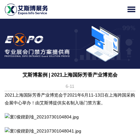
艾斯博案例 | 2021上海国际芳香产业博览会
6-11
2021上海国际芳香产业博览会于2021年6月11-13日在上海跨国采购
会展中心举办！由艾斯博提供实名制入场门禁方案。