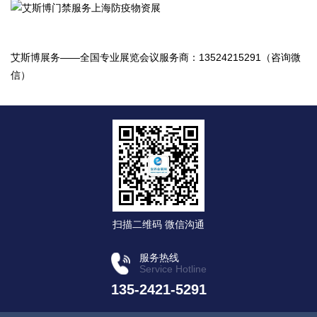
艾斯博展务——全国专业展览会议服务商：13524215291（咨询微
信）
扫描二维码 微信沟通
服务热线
Service Hotline
135-2421-5291