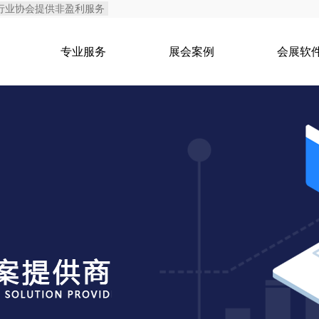
行业协会提供非盈利服务
专业服务
展会案例
会展软