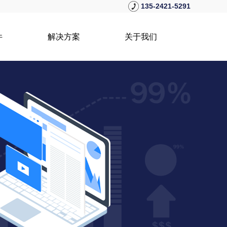
135-2421-5291
件
解决方案
关于我们